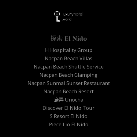
探索 El Nido
H Hospitality Group
Nacpan Beach Villas
Nacpan Beach Shuttle Service
Nacpan Beach Glamping
Nacpan Sunmai Sunset Restaurant
Nacpan Beach Resort
烏弄 Unocha
Discover El Nido Tour
S Resort El Nido
Piece Lio El Nido