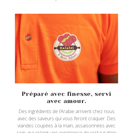
Préparé avec finesse, servi
avec amour.
Des ingrédients de l’Arabie arrivent chez nous
avec des saveurs qui vous feront craquer. Des
viandes coupées à la main, assaisonnées avec
soin, qui créent une expérience de restauration