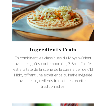
Ingrédients Frais
En combinant les classiques du Moyen-Orient
avec des goûts contemporains, 3 Bros Falafel
est à la tête de la scène de la cuisine de rue d’El
Nido, offrant une expérience culinaire inégalée
avec des ingrédients frais et des recettes
traditionnelles.