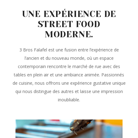
UNE EXPÉRIENCE DE
STREET FOOD
MODERNE.
3 Bros Falafel est une fusion entre l’expérience de
l’ancien et du nouveau monde, où un espace
contemporain rencontre le marché de rue avec des
tables en plein air et une ambiance animée. Passionnés
de cuisine, nous offrons une expérience gustative unique
qui nous distingue des autres et laisse une impression
inoubliable.