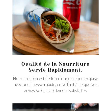
Qualité de la Nourriture
Servie Rapidement.
Notre mission est de fournir une cuisine exquise
avec une finesse rapide, en veillant à ce que vos
envies soient rapidement satisfaites.