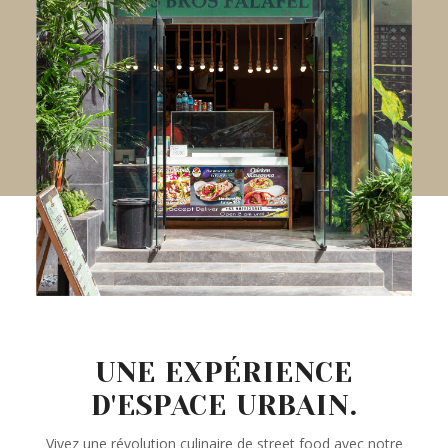
UNE EXPÉRIENCE
D'ESPACE URBAIN.
Vivez une révolution culinaire de street food avec notre