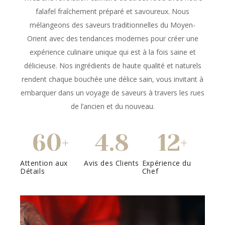
falafel fraîchement préparé et savoureux. Nous
mélangeons des saveurs traditionnelles du Moyen-
Orient avec des tendances modernes pour créer une
expérience culinaire unique qui est à la fois saine et
délicieuse. Nos ingrédients de haute qualité et naturels
rendent chaque bouchée une délice sain, vous invitant à
embarquer dans un voyage de saveurs à travers les rues
de l’ancien et du nouveau.
60
4.8
12
+
+
Attention aux
Avis des Clients
Expérience du
Détails
Chef