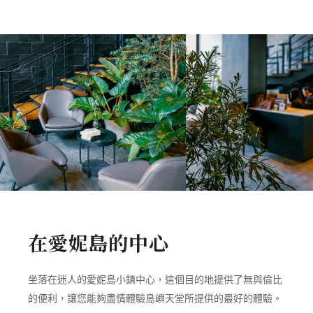
在愛妮島的中心
坐落在迷人的愛妮島小鎮中心，這個目的地提供了無與倫比
的便利，讓您能夠盡情體驗島嶼天堂所提供的最好的體驗。